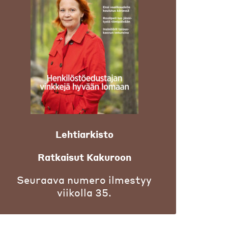
Lehtiarkisto
Ratkaisut Kakuroon
Seuraava numero ilmestyy
viikolla 35.