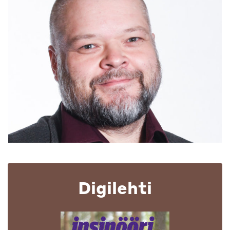
Digilehti