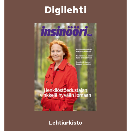
Digilehti
Lehtiarkisto