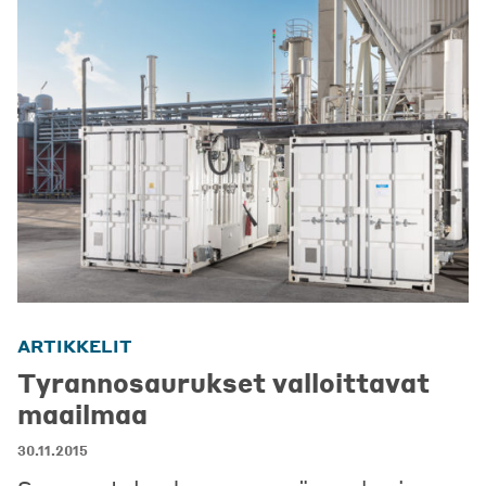
ARTIKKELIT
Tyrannosaurukset valloittavat
maailmaa
30.11.2015