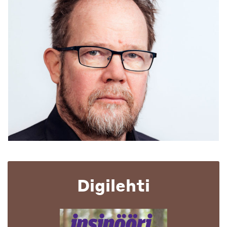
Digilehti