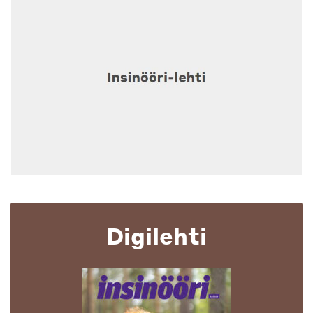
Digilehti