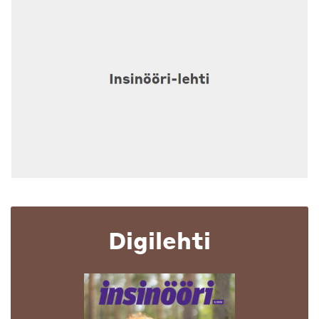
Digilehti