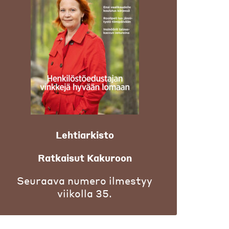
Lehtiarkisto
Ratkaisut Kakuroon
Seuraava numero ilmestyy
viikolla 35.