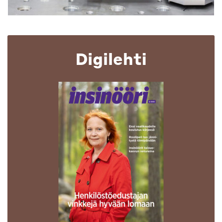
Digilehti