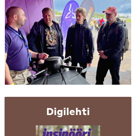
Digilehti