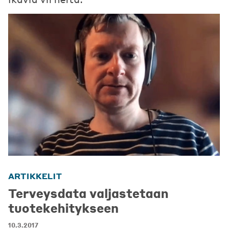
ARTIKKELIT
Terveysdata valjastetaan
tuotekehitykseen
10.3.2017