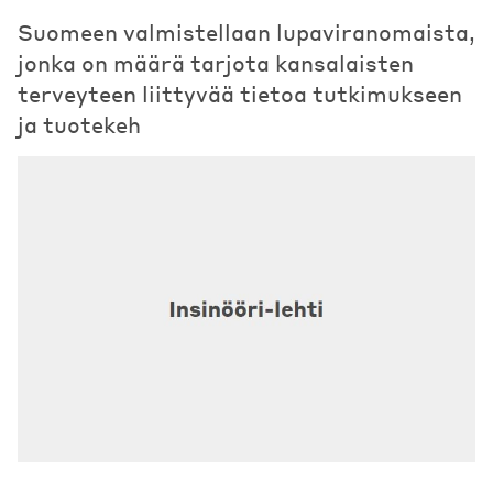
Suomeen valmistellaan lupaviranomaista,
jonka on määrä tarjota kansalaisten
terveyteen liittyvää tietoa tutkimukseen
ja tuotekeh