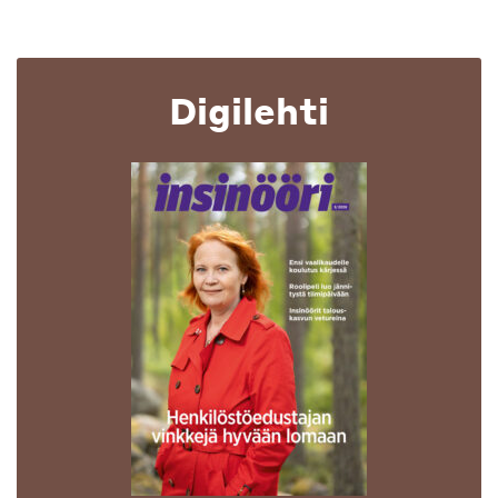
Digilehti