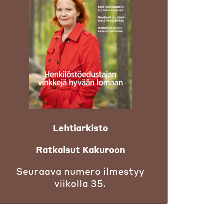
Lehtiarkisto
Ratkaisut Kakuroon
Seuraava numero ilmestyy
viikolla 35.