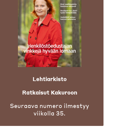
Lehtiarkisto
Ratkaisut Kakuroon
Seuraava numero ilmestyy
viikolla 35.