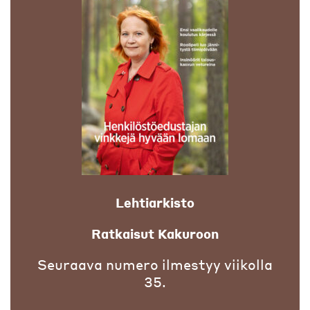
Lehtiarkisto
Ratkaisut Kakuroon
Seuraava numero ilmestyy viikolla
35.