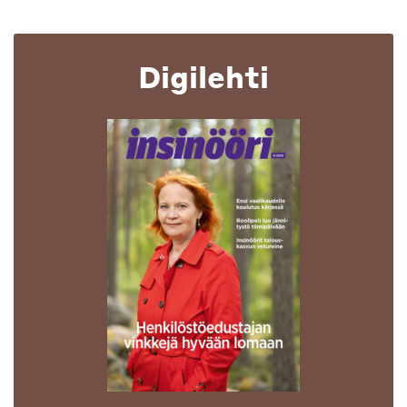
Digilehti