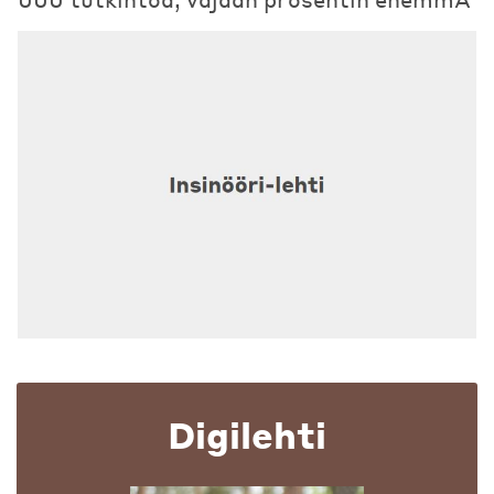
Digilehti