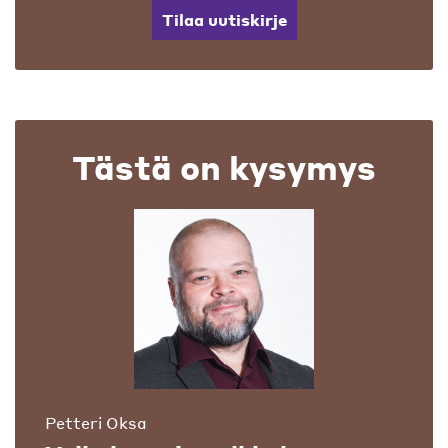
Tilaa uutiskirje
Tästä on kysymys
Petteri Oksa