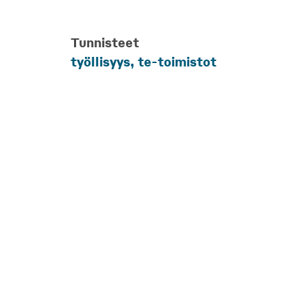
Tunnisteet
työllisyys, te-toimistot