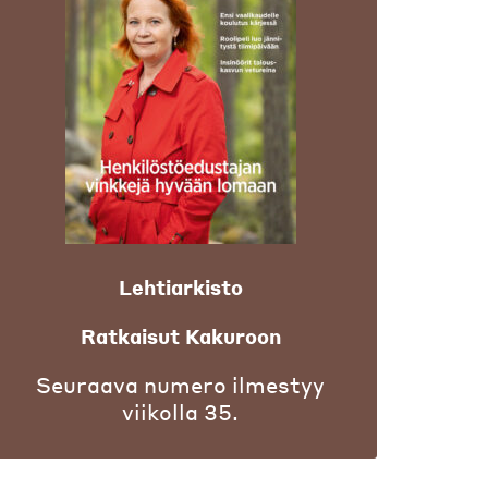
Lehtiarkisto
Ratkaisut Kakuroon
Seuraava numero ilmestyy
viikolla 35.