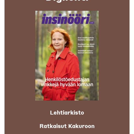
Lehtiarkisto
Ratkaisut Kakuroon