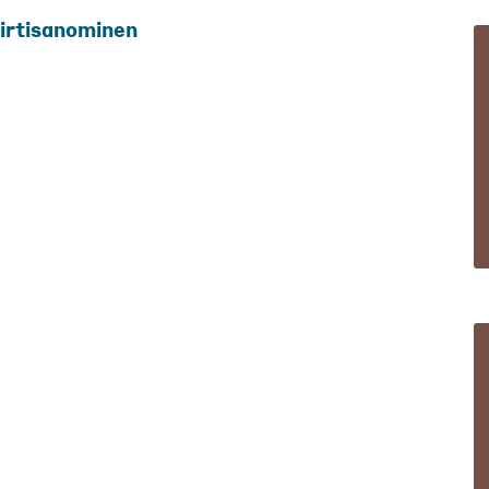
 irtisanominen