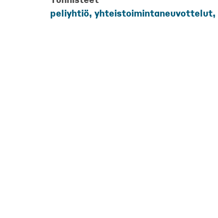
peliyhtiö, yhteistoimintaneuvottelut,