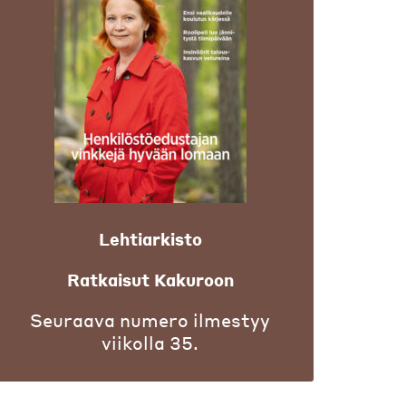
Lehtiarkisto
Ratkaisut Kakuroon
Seuraava numero ilmestyy
viikolla 35.