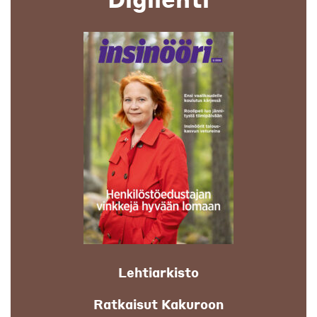
Lehtiarkisto
Ratkaisut Kakuroon