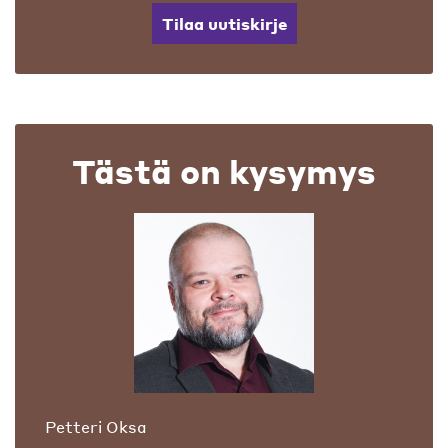
Tilaa uutiskirje
Tästä on kysymys
Petteri Oksa