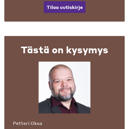
Tilaa uutiskirje
Tästä on kysymys
Petteri Oksa