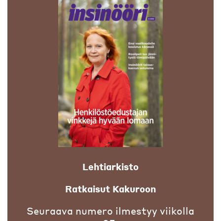
Lehtiarkisto
Ratkaisut Kakuroon
Seuraava numero ilmestyy viikolla