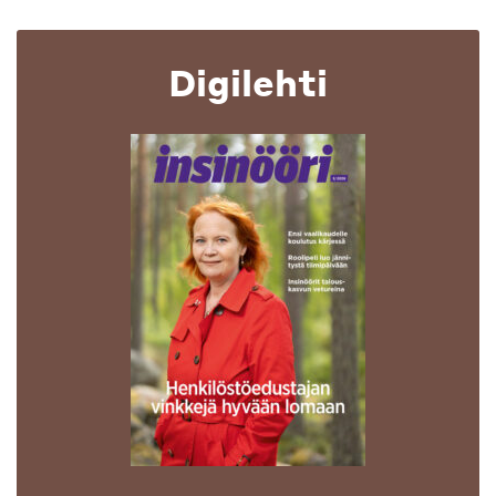
Digilehti