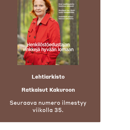
Lehtiarkisto
Ratkaisut Kakuroon
Seuraava numero ilmestyy
viikolla 35.