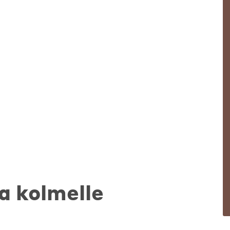
a kolmelle