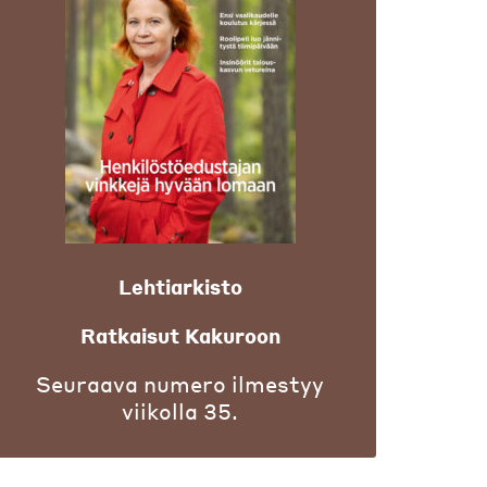
Lehtiarkisto
Ratkaisut Kakuroon
Seuraava numero ilmestyy
viikolla 35.