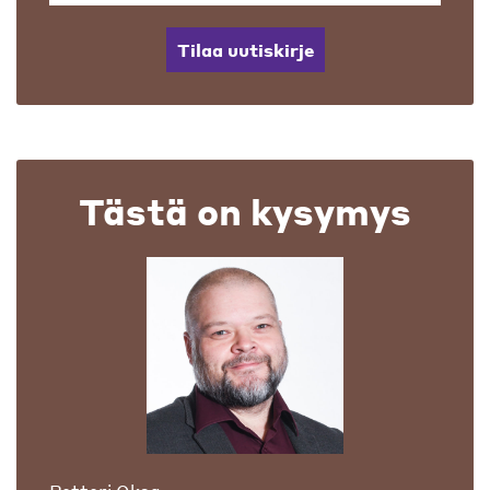
Tilaa uutiskirje
Tästä on kysymys