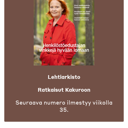
Lehtiarkisto
Ratkaisut Kakuroon
Seuraava numero ilmestyy viikolla
35.