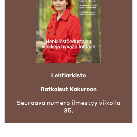
Lehtiarkisto
Ratkaisut Kakuroon
Seuraava numero ilmestyy viikolla
35.