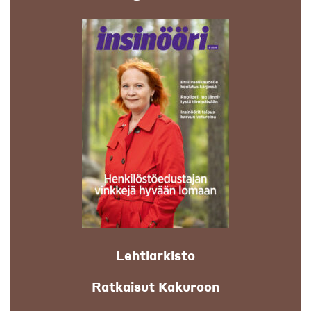
Lehtiarkisto
Ratkaisut Kakuroon