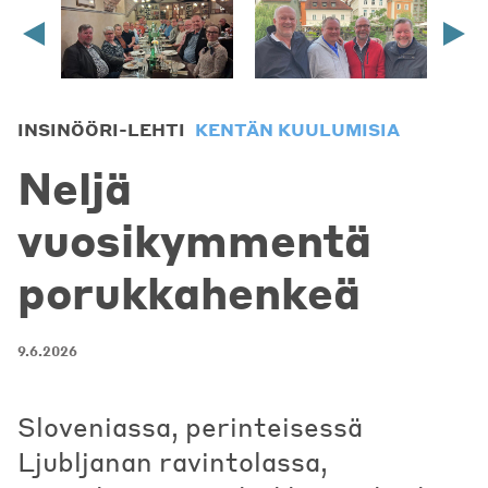
INSINÖÖRI-LEHTI
KENTÄN KUULUMISIA
Neljä
vuosikymmentä
porukkahenkeä
9.6.2026
Sloveniassa, perinteisessä
Ljubljanan ravintolassa,