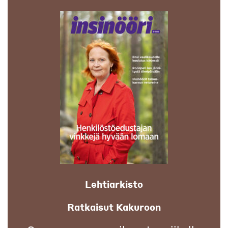
Lehtiarkisto
Ratkaisut Kakuroon