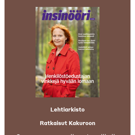
Lehtiarkisto
Ratkaisut Kakuroon