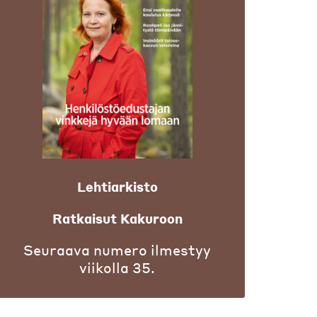
Lehtiarkisto
Ratkaisut Kakuroon
Seuraava numero ilmestyy
viikolla 35.