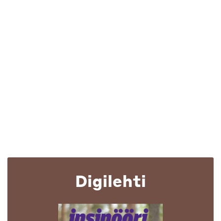
Digilehti