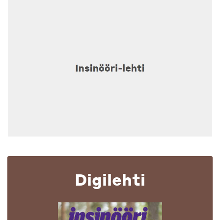
Digilehti