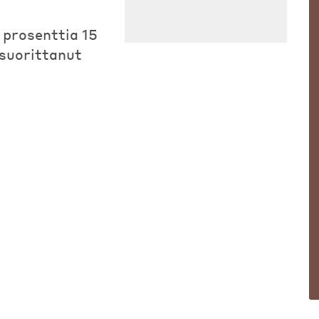
prosenttia 15
 suorittanut