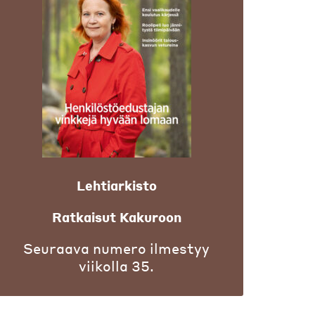
Lehtiarkisto
Ratkaisut Kakuroon
Seuraava numero ilmestyy
viikolla 35.