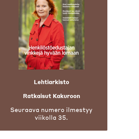
Lehtiarkisto
Ratkaisut Kakuroon
Seuraava numero ilmestyy
viikolla 35.