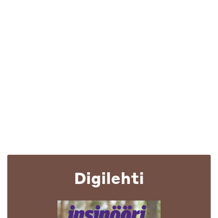
Digilehti