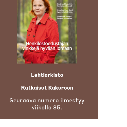
Lehtiarkisto
Ratkaisut Kakuroon
Seuraava numero ilmestyy
viikolla 35.