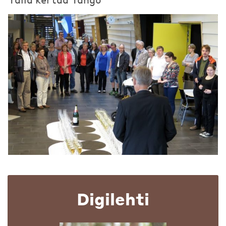
Digilehti