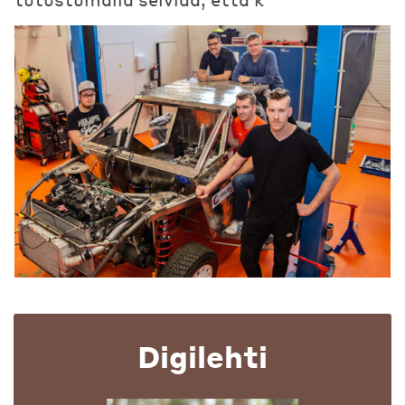
Digilehti