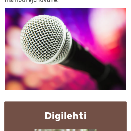
Digilehti