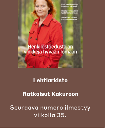
Lehtiarkisto
Ratkaisut Kakuroon
Seuraava numero ilmestyy
viikolla 35.