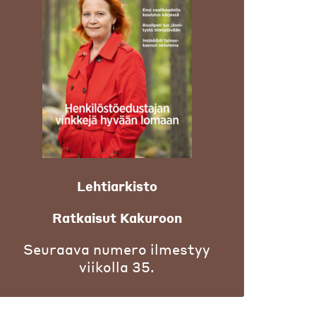
Lehtiarkisto
Ratkaisut Kakuroon
Seuraava numero ilmestyy
viikolla 35.