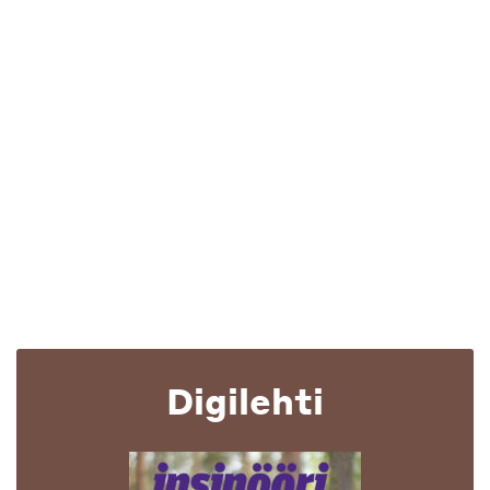
Digilehti