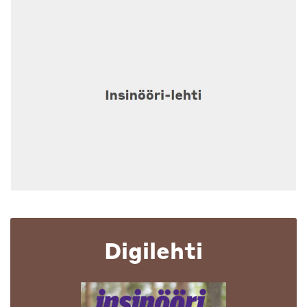
Digilehti