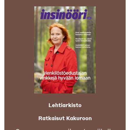
Lehtiarkisto
Ratkaisut Kakuroon