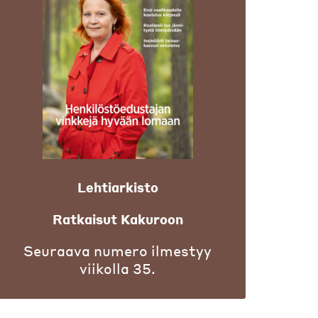
Lehtiarkisto
Ratkaisut Kakuroon
Seuraava numero ilmestyy
viikolla 35.